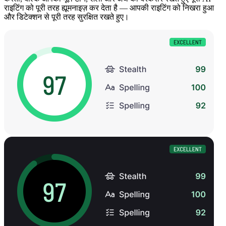
राइटिंग को पूरी तरह ह्यूमनाइज़ कर देता है — आपकी राइटिंग को निखरा हुआ
और डिटेक्शन से पूरी तरह सुरक्षित रखते हुए।