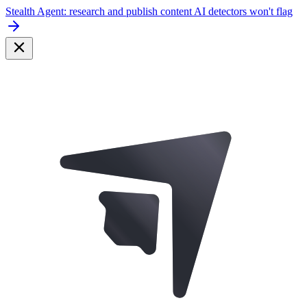
Stealth Agent: research and publish content AI detectors won't flag