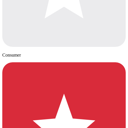
Consumer