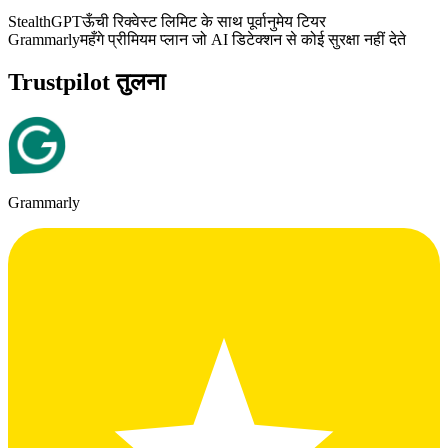
StealthGPT
ऊँची रिक्वेस्ट लिमिट के साथ पूर्वानुमेय टियर
Grammarly
महँगे प्रीमियम प्लान जो AI डिटेक्शन से कोई सुरक्षा नहीं देते
Trustpilot तुलना
Grammarly