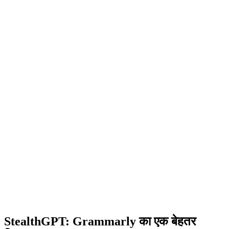
StealthGPT
:
Grammarly का एक बेहतर