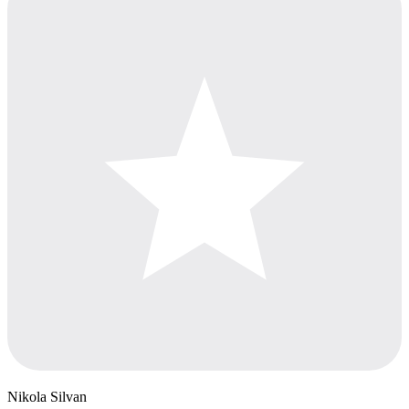
Nikola Silvan