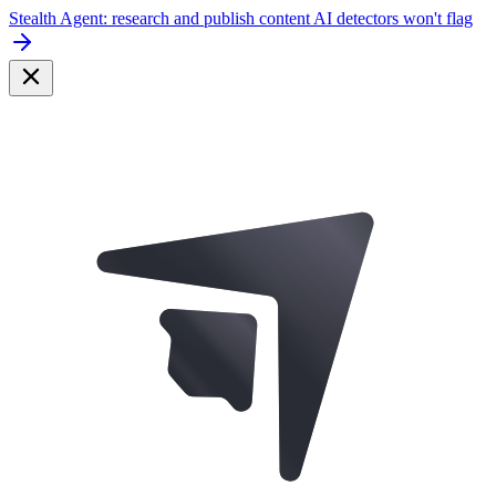
Stealth Agent: research and publish content AI detectors won't flag