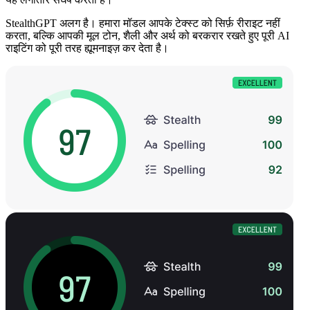
StealthGPT अलग है। हमारा मॉडल आपके टेक्स्ट को सिर्फ़ रीराइट नहीं
करता, बल्कि आपकी मूल टोन, शैली और अर्थ को बरकरार रखते हुए पूरी AI
राइटिंग को पूरी तरह ह्यूमनाइज़ कर देता है।