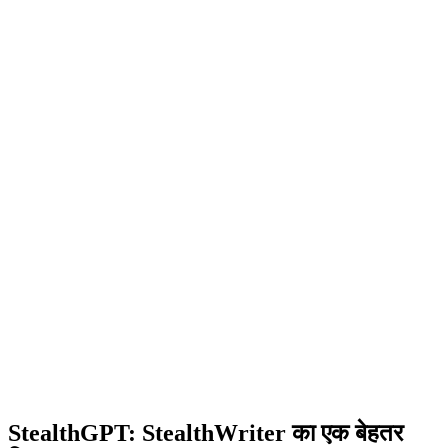
StealthGPT
:
StealthWriter का एक बेहतर