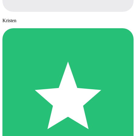
Kristen