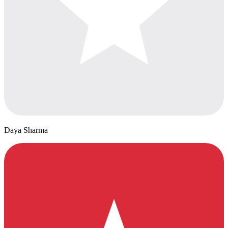
Daya Sharma