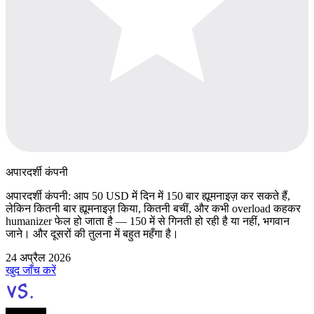
अपारदर्शी कंपनी
अपारदर्शी कंपनी: आप 50 USD में दिन में 150 बार ह्यूमनाइज़ कर सकते हैं,
लेकिन कितनी बार ह्यूमनाइज़ किया, कितनी बचीं, और कभी overload कहकर
humanizer फेल हो जाता है — 150 में से गिनती हो रही है या नहीं, भगवान
जाने। और दूसरों की तुलना में बहुत महँगा है।
24 अप्रैल 2026
खुद जाँच करें