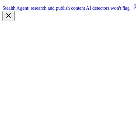
Stealth Agent: research and publish content AI detectors won't flag