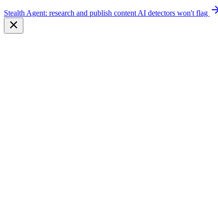
Stealth Agent: research and publish content AI detectors won't flag