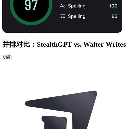
并排对比：StealthGPT vs. Walter Writes
功能