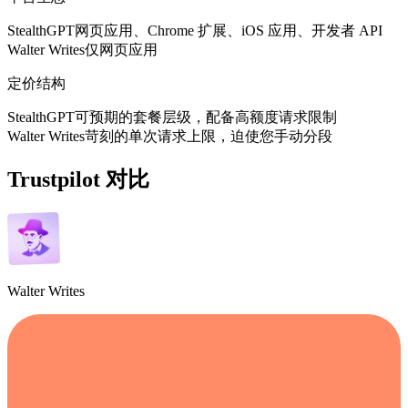
StealthGPT
网页应用、Chrome 扩展、iOS 应用、开发者 API
Walter Writes
仅网页应用
定价结构
StealthGPT
可预期的套餐层级，配备高额度请求限制
Walter Writes
苛刻的单次请求上限，迫使您手动分段
Trustpilot 对比
Walter Writes