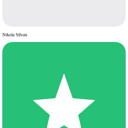
Nikola Silvan