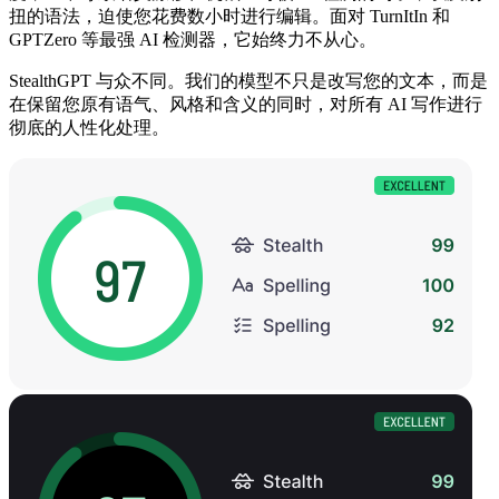
扭的语法，迫使您花费数小时进行编辑。面对 TurnItIn 和
GPTZero 等最强 AI 检测器，它始终力不从心。
StealthGPT 与众不同。我们的模型不只是改写您的文本，而是
在保留您原有语气、风格和含义的同时，对所有 AI 写作进行
彻底的人性化处理。