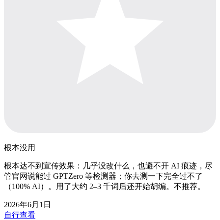
根本没用
根本达不到宣传效果：几乎没改什么，也避不开 AI 痕迹，尽
管官网说能过 GPTZero 等检测器；你去测一下完全过不了
（100% AI）。用了大约 2–3 千词后还开始胡编。不推荐。
2026年6月1日
自行查看