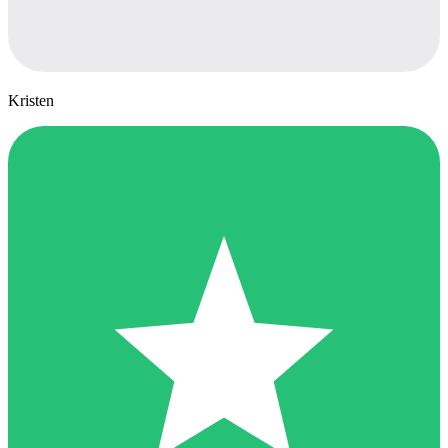
Kristen