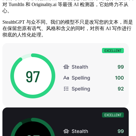
对 TurnItIn 和 Originality.ai 等最强 AI 检测器，它始终力不从
心。
StealthGPT 与众不同。我们的模型不只是改写您的文本，而是
在保留您原有语气、风格和含义的同时，对所有 AI 写作进行
彻底的人性化处理。