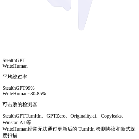
StealthGPT
WriteHuman
平均绕过率
StealthGPT
99%
WriteHuman
~80-85%
可击败的检测器
StealthGPT
TurnItIn、GPTZero、Originality.ai、Copyleaks、
Winston AI 等
WriteHuman
经常无法通过更新后的 TurnItIn 检测协议和新式深
度扫描