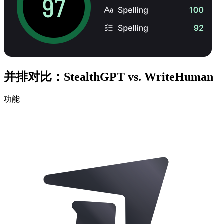
并排对比：StealthGPT vs. WriteHuman
功能