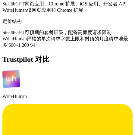
StealthGPT
网页应用、Chrome 扩展、iOS 应用、开发者 API
WriteHuman
仅网页应用和 Chrome 扩展
定价结构
StealthGPT
可预期的套餐层级，配备高额度请求限制
WriteHuman
严格的单次请求字数上限和封顶的月度请求池
最
多 600–1,200 词
Trustpilot 对比
WriteHuman