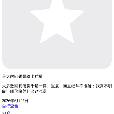
最大的问题是输出质量
大多数回复感觉千篇一律、重复，而且经常不准确；我真不明
白订阅价格凭什么这么贵
2026年6月27日
自行查看