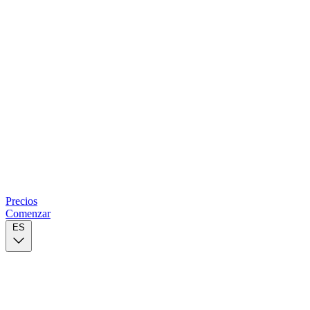
Precios
Comenzar
ES