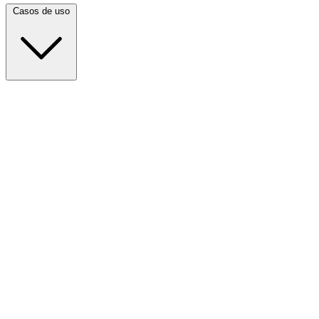
Casos de uso