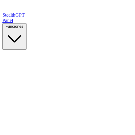
StealthGPT
Panel
Funciones