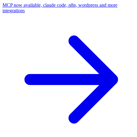
MCP now available, claude code, n8n, wordpress and more
integrations