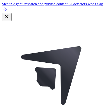
Stealth Agent: research and publish content AI detectors won't flag