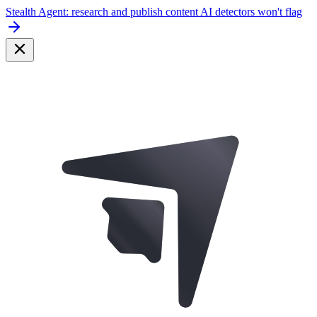
Stealth Agent: research and publish content AI detectors won't flag