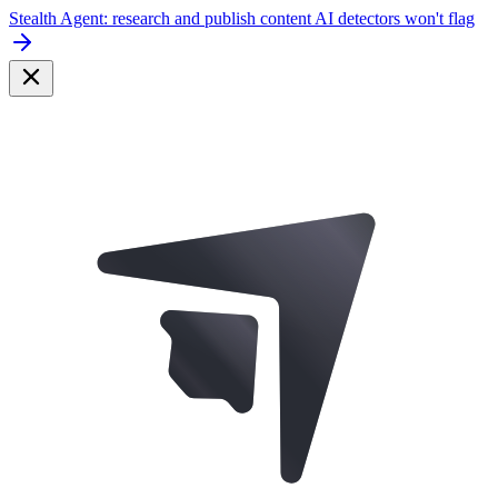
Stealth Agent: research and publish content AI detectors won't flag