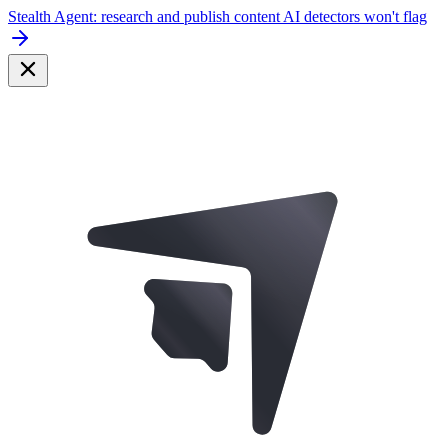
Stealth Agent: research and publish content AI detectors won't flag