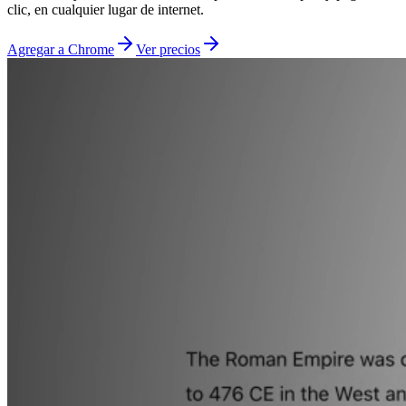
clic, en cualquier lugar de internet.
Agregar a Chrome
Ver precios