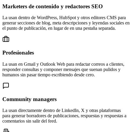
Marketers de contenido y redactores SEO
La usan dentro de WordPress, HubSpot y otros editores CMS para
generar secciones de blog, meta descripciones y leyendas sociales en
el punto de publicación, en lugar de en una pestaña separada.
Profesionales
La usan en Gmail y Outlook Web para redactar correos a clientes,
responder consultas y componer mensajes que suenan pulidos y
humanos sin pasar tiempo escribiendo desde cero.
Community managers
La usan directamente dentro de LinkedIn, X y otras plataformas
para generar borradores de publicaciones, respuestas y respuestas a
comentarios sin salir del feed.