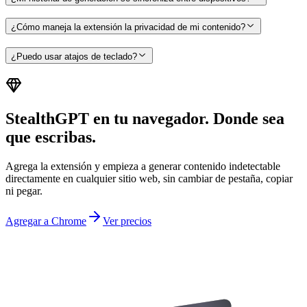
¿Cómo maneja la extensión la privacidad de mi contenido?
¿Puedo usar atajos de teclado?
StealthGPT en tu navegador. Donde sea
que escribas.
Agrega la extensión y empieza a generar contenido indetectable
directamente en cualquier sitio web, sin cambiar de pestaña, copiar
ni pegar.
Agregar a Chrome
Ver precios