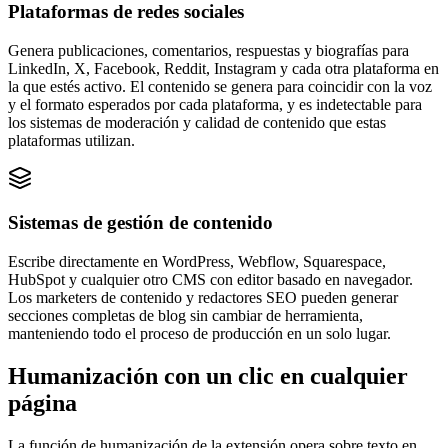
Plataformas de redes sociales
Genera publicaciones, comentarios, respuestas y biografías para
LinkedIn, X, Facebook, Reddit, Instagram y cada otra plataforma en
la que estés activo. El contenido se genera para coincidir con la voz
y el formato esperados por cada plataforma, y es indetectable para
los sistemas de moderación y calidad de contenido que estas
plataformas utilizan.
Sistemas de gestión de contenido
Escribe directamente en WordPress, Webflow, Squarespace,
HubSpot y cualquier otro CMS con editor basado en navegador.
Los marketers de contenido y redactores SEO pueden generar
secciones completas de blog sin cambiar de herramienta,
manteniendo todo el proceso de producción en un solo lugar.
Humanización con un clic en cualquier
página
La función de humanización de la extensión opera sobre texto en