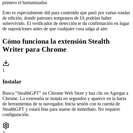
primero el humanizador.
Esto es especialmente útil para contenido que pasó por varias rondas
de edición, donde patrones tempranos de IA podrían haber
sobrevivido. El verificador de detección te da confirmación en lugar
de suposiciones antes de que cualquier cosa salga al aire.
Cómo funciona la extensión Stealth
Writer para Chrome
1
Instalar
Busca "StealthGPT" en Chrome Web Store y haz clic en Agregar a
Chrome. La extensión se instala en segundos y aparece en la barra
de herramientas de tu navegador. Inicia sesión con tu cuenta de
StealthGPT y estará lista para usarse de inmediato. No requiere
configuración.
2