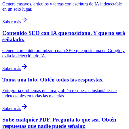
Genera ensayos, artículos y tareas con escritura de IA indetectable
en un solo lugar.
Saber más
Contenido SEO con IA que posiciona. Y que no será
señalado.
Genera contenido optimizado para SEO que posiciona en Google y
evita la detección de IA.
Saber más
Toma una foto. Obtén todas las respuestas.
Fotografía problemas de tarea y obtén respuestas instantáneas e
indetectables en todas las materias.
Saber más
Sube cualquier PDF. Pregunta lo que sea. Obtén
respuestas que nadie puede señalar.