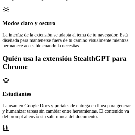
Modos claro y oscuro
La interfaz de la extensión se adapta al tema de tu navegador. Está
diseñada para mantenerse fuera de tu camino visualmente mientras
permanece accesible cuando la necesitas.
Quién usa la extensión StealthGPT para
Chrome
Estudiantes
La usan en Google Docs y portales de entrega en línea para generar
y humanizar tareas sin cambiar entre herramientas. El contenido va
del prompt al envío sin salir nunca del documento.