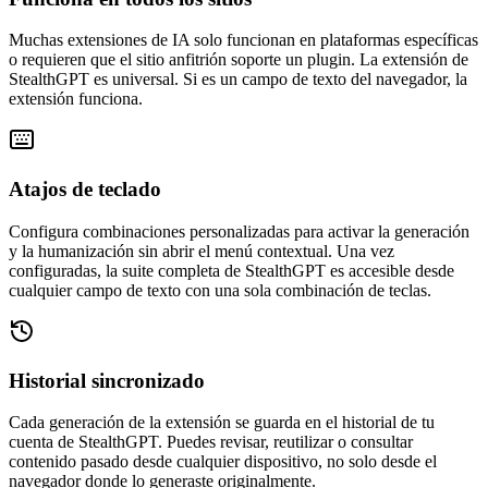
Muchas extensiones de IA solo funcionan en plataformas específicas
o requieren que el sitio anfitrión soporte un plugin. La extensión de
StealthGPT es universal. Si es un campo de texto del navegador, la
extensión funciona.
Atajos de teclado
Configura combinaciones personalizadas para activar la generación
y la humanización sin abrir el menú contextual. Una vez
configuradas, la suite completa de StealthGPT es accesible desde
cualquier campo de texto con una sola combinación de teclas.
Historial sincronizado
Cada generación de la extensión se guarda en el historial de tu
cuenta de StealthGPT. Puedes revisar, reutilizar o consultar
contenido pasado desde cualquier dispositivo, no solo desde el
navegador donde lo generaste originalmente.