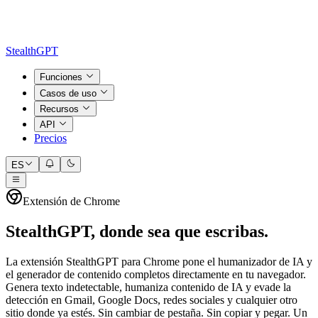
StealthGPT
Funciones
Casos de uso
Recursos
API
Precios
ES
Extensión de Chrome
StealthGPT, donde sea que escribas.
La extensión StealthGPT para Chrome pone el humanizador de IA y
el generador de contenido completos directamente en tu navegador.
Genera texto indetectable, humaniza contenido de IA y evade la
detección en Gmail, Google Docs, redes sociales y cualquier otro
sitio donde ya estés. Sin cambiar de pestaña. Sin copiar y pegar. Un