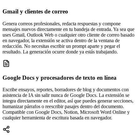
Gmail y clientes de correo
Genera correos profesionales, redacta respuestas y compone
mensajes nuevos directamente en tu bandeja de entrada. Ya sea que
uses Gmail, Outlook Web o cualquier otro cliente de correo basado
en navegador, la extensión se activa dentro de la ventana de
redacción. No necesitas escribir un prompt aparte y pegar el
resultado. La generación ocurre donde ya estás trabajando.
Google Docs y procesadores de texto en línea
Escribe ensayos, reportes, borradores de blog y documentos con
asistencia de IA sin salir nunca de Google Docs. La extensión se
integra directamente en el editor, así que puedes generar secciones,
humanizar párrafos o reescribir pasajes dentro del documento.
Compatible con Google Docs, Notion, Microsoft Word Online y
cualquier herramienta de escritura basada en navegador.