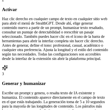
Activar
Haz clic derecho en cualquier campo de texto en cualquier sitio web
para abrir el menú de StealthGPT. Desde ahí, elige generar
contenido nuevo a partir de un prompt, humanizar texto resaltado,
consultar un puntaje de detectabilidad o reescribir un pasaje
seleccionado. También puedes hacer clic en el ícono de la barra de
herramientas para abrir la interfaz completa sin hacer clic derecho.
Antes de generar, define el tono: profesional, casual, académico o
cualquier otra preferencia. Ajusta la longitud y el estilo del contenido
según tus necesidades. Todas las configuraciones son accesibles
desde la interfaz de la extensión sin abrir la plataforma principal.
3
Generar y humanizar
Escribe un prompt y genera, o resalta texto de IA existente y
humaniza. El contenido aparece directamente en el campo de texto
en el que estás trabajando. La generación toma de 5 a 10 segundos
para la mayoría de las longitudes de contenido. Los párrafos más