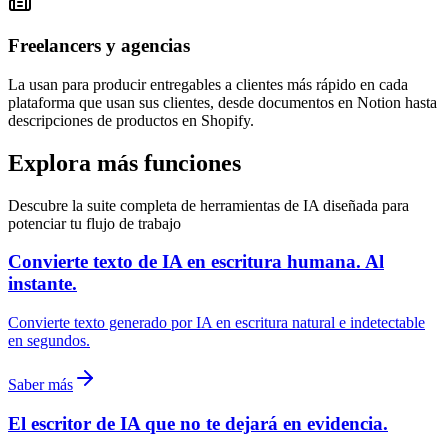
Freelancers y agencias
La usan para producir entregables a clientes más rápido en cada
plataforma que usan sus clientes, desde documentos en Notion hasta
descripciones de productos en Shopify.
Explora más funciones
Descubre la suite completa de herramientas de IA diseñada para
potenciar tu flujo de trabajo
Convierte texto de IA en escritura humana. Al
instante.
Convierte texto generado por IA en escritura natural e indetectable
en segundos.
Saber más
El escritor de IA que no te dejará en evidencia.