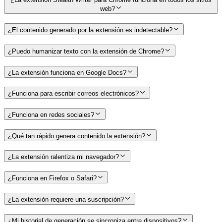
web?
¿El contenido generado por la extensión es indetectable?
¿Puedo humanizar texto con la extensión de Chrome?
¿La extensión funciona en Google Docs?
¿Funciona para escribir correos electrónicos?
¿Funciona en redes sociales?
¿Qué tan rápido genera contenido la extensión?
¿La extensión ralentiza mi navegador?
¿Funciona en Firefox o Safari?
¿La extensión requiere una suscripción?
¿Mi historial de generación se sincroniza entre dispositivos?