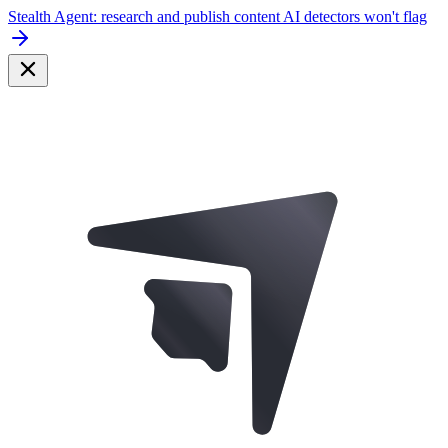
Stealth Agent: research and publish content AI detectors won't flag